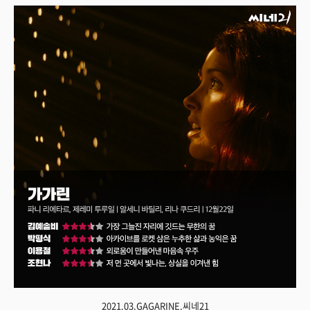
2021.03.GAGARINE.씨네21