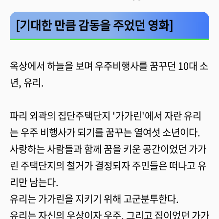
[기대한 만큼 감동을 주었던 영화]
옥상에서 하늘을 보며 우주비행사를 꿈꾸던 10대 소
년, 유리.
파리 외곽의 집단주택단지 '가가린'에서 자란 유리
는 우주 비행사가 되기를 꿈꾸는 열여섯 소년이다.
사랑하는 사람들과 함께 꿈을 키운 공간이었던 가가
린 주택단지의 철거가 결정되자 주민들은 떠나고 유
리만 남는다.
유리는 가가린을 지키기 위해 고군분투한다.
유리는 자신의 우상이자 우주, 그리고 집이었던 가가