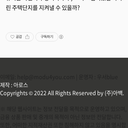
린 주택단지를 지켜낼 수 있을까?
공감
구독하기
이메일: help@modu4you.com | 운영자 : 우서blue
제작 : 아로스
Copyrights © 2022 All Rights Reserved by (주)아백.
※ 해당 웹사이트는 정보 전달을 목적으로 운영하고 있으며,
금융 상품 판매 및 중개의 목적이 아닌 정보만 전달합니다.
또한, 어떠한 지적재산권 또한 침해하지 않고 있음을 명시합