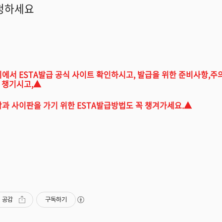
청하세요
위에서 ESTA발급 공식 사이트 확인하시고, 발급을 위한 준비사항,주
 챙기시고,
▲
괌과 사이판을 가기 위한 ESTA발급방법도 꼭 챙겨가세요.▲
공감
구독하기