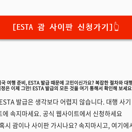
[ESTA 괌 사이판 신청가기]👆️
미국 여행 준비, ESTA 발급 때문에 고민이신가요? 복잡한 절차와 대행
걱정은 이제 그만! ESTA 발급의 모든 것을 여기 통해서 확인해 보세요
ESTA 발급은 생각보다 어렵지 않습니다. 대행 사기
트에 속지마세요. 공식 웹사이트에서 신청하세요
혹시 괌이나 사이판 가시나요? 속지마시고, 여기에