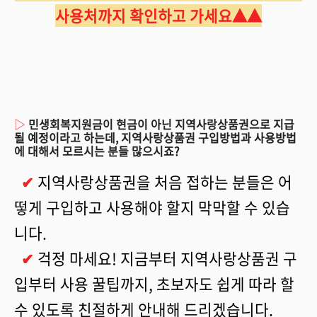
사용처까지 확인하고 가세요▲▲
▷
민생회복지원금이 현금이 아닌 지역사랑상품권으로 지급
될 예정이라고 하는데, 지역사랑상품권 구입방법과 사용방법
에 대해서 모르시는 분들 많으시죠?
✔
지역사랑상품권을 처음 접하는 분들은 어
떻게 구입하고 사용해야 할지 막막할 수 있습
니다.
✔
걱정 마세요! 지금부터 지역사랑상품권 구
입부터 사용 꿀팁까지, 초보자도 쉽게 따라 할
수 있도록 친절하게 안내해 드리겠습니다.