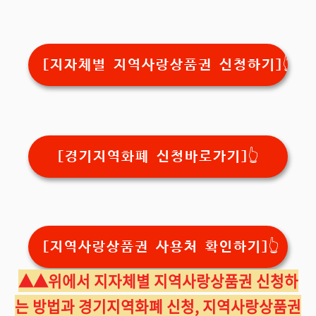
[지자체별 지역사랑상품권 신청하기]👆️
[경기지역화폐 신청바로가기]👆️
[지역사랑상품권 사용처 확인하기]👆️
▲
▲
위에서 지자체별 지역사랑상품권 신청하
는 방법과 경기지역화폐 신청, 지역사랑상품권