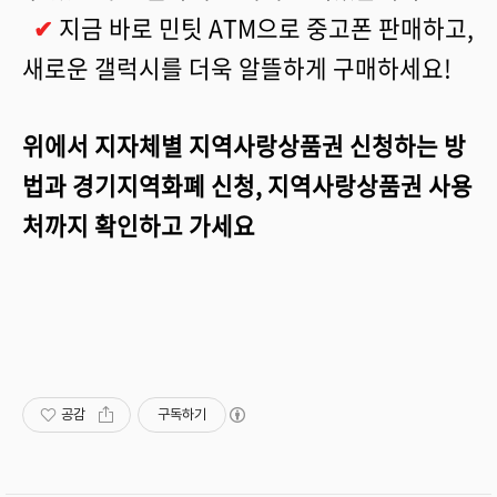
✔
지금 바로 민팃 ATM으로 중고폰 판매하고,
새로운 갤럭시를 더욱 알뜰하게 구매하세요!
위에서 지자체별 지역사랑상품권 신청하는 방
법과 경기지역화폐 신청, 지역사랑상품권 사용
처까지 확인하고 가세요
공감
구독하기