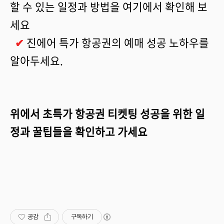
할 수 있는 일정과 방법을 여기에서 확인해 보
세요
✔
진에어 특가 항공권의 예매 성공 노하우를
알아두세요.
위에서 초특가 항공권 티켓팅 성공을 위한 일
정과 꿀팁들을 확인하고 가세요
공감
구독하기