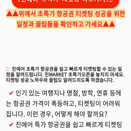
▲
▲
위에서 초특가 항공권 티켓팅 성공을 위한
일정과 꿀팁들을 확인하고 가세요▲▲
▷
진에어 초특가 항공권을 쉽고 빠르게 티켓팅할 수 있는 일
정을 알려드립니다. 진MARKET 초특가오픈을 놓치지 마세요.
티켓팅 성공 노하우와 꿀팁도 알려드리도록 하겠습니다.
✔
인기 있는 여행지나 명절, 방학, 연휴 등에
는 항공권 가격이 폭등하고, 티켓팅이 어려워
집니다. 이런 경우, 어떻게 해야 할까요?
✔
진에어 특가 항공권을 쉽고 빠르게 티켓팅